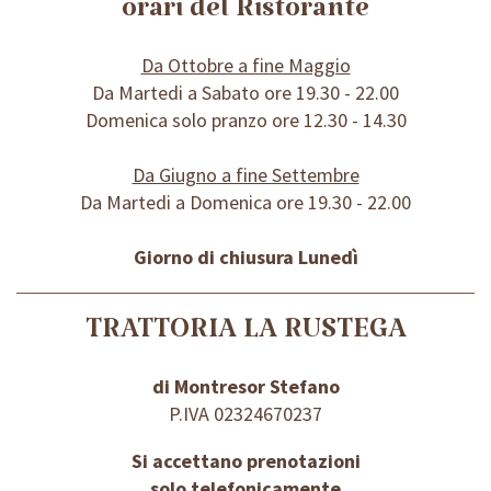
orari del Ristorante
Da Ottobre a fine Maggio
Da Martedi a Sabato ore 19.30 - 22.00
Domenica solo pranzo ore 12.30 - 14.30
Da Giugno a fine Settembre
Da Martedi a Domenica ore 19.30 - 22.00
Giorno di chiusura Lunedì
TRATTORIA LA RUSTEGA
di Montresor Stefano
P.IVA 02324670237
Si accettano prenotazioni
solo telefonicamente