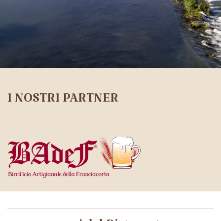
I NOSTRI PARTNER