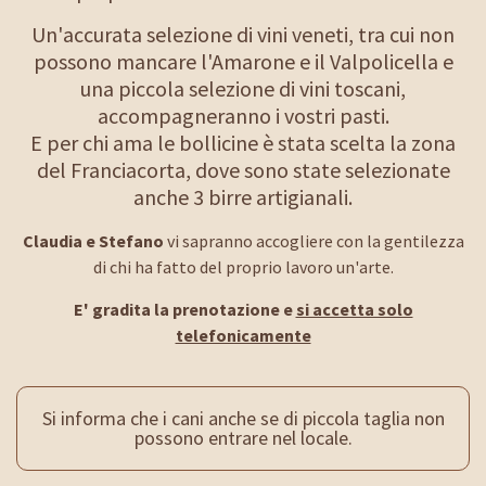
Un'accurata selezione di vini veneti, tra cui non
possono mancare l'Amarone e il Valpolicella e
una piccola selezione di vini toscani,
accompagneranno i vostri pasti.
E per chi ama le bollicine è stata scelta la zona
del Franciacorta, dove sono state selezionate
anche 3 birre artigianali.
Claudia e Stefano
vi sapranno accogliere con la gentilezza
di chi ha fatto del proprio lavoro un'arte.
E' gradita la prenotazione e
si accetta solo
telefonicamente
Si informa che i cani anche se di piccola taglia non
possono entrare nel locale.